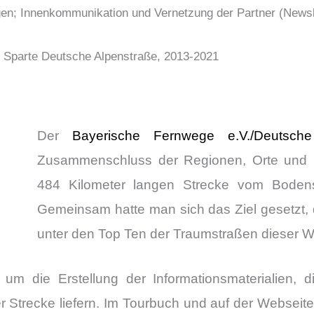
en; Innenkommunikation und Vernetzung der Partner (Newsle
: Sparte Deutsche Alpenstraße, 2013-2021
Der
Bayerische Fernwege e.V./Deutsche
Zusammenschluss der Regionen, Orte und P
484 Kilometer langen Strecke vom Boden
Gemeinsam hatte man sich das Ziel gesetzt,
unter den Top Ten der Traumstraßen dieser We
 um die Erstellung der Informationsmaterialien, 
 Strecke liefern. Im Tourbuch und auf der Webseite