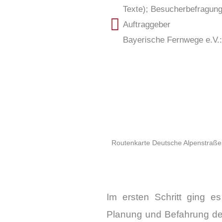
Texte); Besucherbefragung
Auftraggeber
Bayerische Fernwege e.V.
Routenkarte Deutsche Alpenstraße
Im ersten Schritt ging es
Planung und Befahrung der