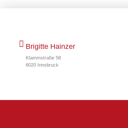
Brigitte Hainzer
Klammstraße 58
6020 Innsbruck