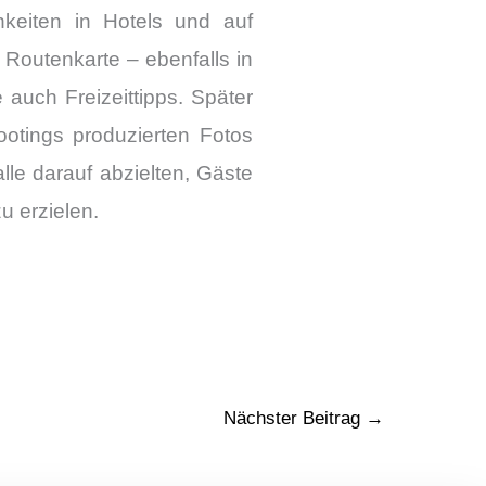
keiten in Hotels und auf
Routenkarte – ebenfalls in
 auch Freizeittipps. Später
ootings produzierten Fotos
le darauf abzielten, Gäste
u erzielen.
Nächster Beitrag
→