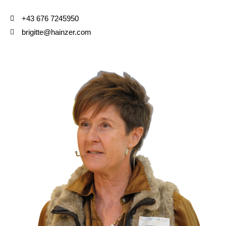
+43 676 7245950
brigitte@hainzer.com