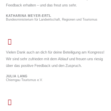
Feedback erhalten – und das freut uns sehr.
KATHARINA MEYER-ERTL
Bundesministerium für Landwirtschaft, Regionen und Tourismus
Vielen Dank auch an dich für deine Beteiligung am Kongress!
Wir sind sehr zufrieden mit dem Ablauf und freuen uns riesig
über das positive Feedback und den Zuspruch.
JULIA LANG
Chiemgau Tourismus e.V.