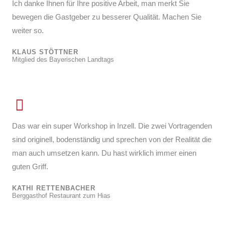
Ich danke Ihnen für Ihre positive Arbeit, man merkt Sie
bewegen die Gastgeber zu besserer Qualität. Machen Sie
weiter so.
KLAUS STÖTTNER
Mitglied des Bayerischen Landtags
Das war ein super Workshop in Inzell. Die zwei Vortragenden
sind originell, bodenständig und sprechen von der Realität die
man auch umsetzen kann. Du hast wirklich immer einen
guten Griff.
KATHI RETTENBACHER
Berggasthof Restaurant zum Hias