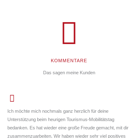
KOMMENTARE
Das sagen meine Kunden
Ich möchte mich nochmals ganz herzlich für deine
Unterstützung beim heurigen Tourismus-Mobilitätstag
bedanken. Es hat wieder eine große Freude gemacht, mit dir
zusammenzuarbeiten. Wir haben wieder sehr viel positives