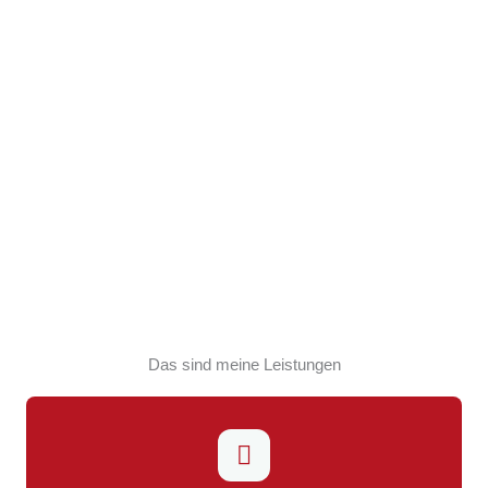
Das sind meine Leistungen