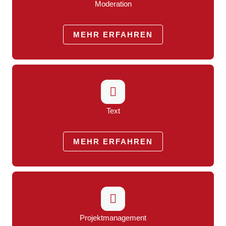
Moderation
MEHR ERFAHREN
Text
MEHR ERFAHREN
Projektmanagement