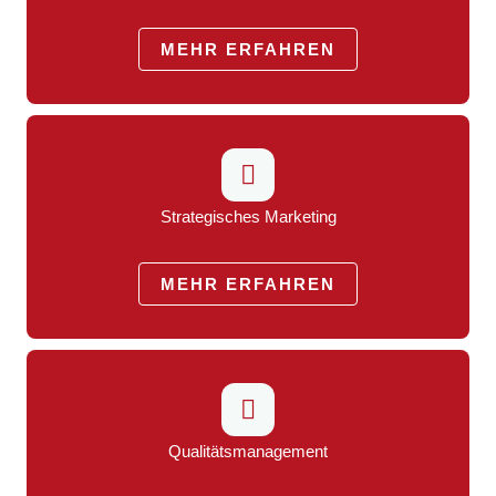
MEHR ERFAHREN
Strategisches Marketing
MEHR ERFAHREN
Qualitätsmanagement