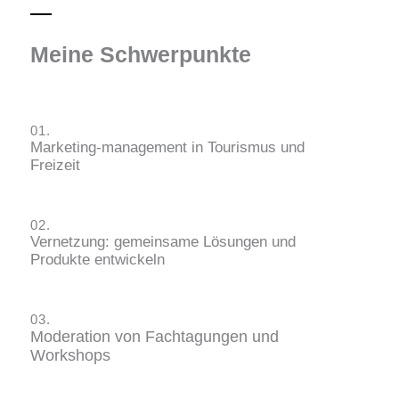
Meine Schwerpunkte
01.
Marketing-management in Tourismus und
Freizeit
02.
Vernetzung: gemeinsame Lösungen und
Produkte entwickeln
03.
Moderation von Fachtagungen und
Workshops