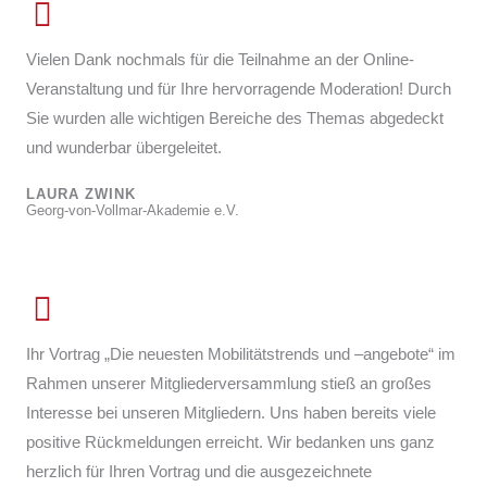
Vielen Dank nochmals für die Teilnahme an der Online-
Veranstaltung und für Ihre hervorragende Moderation! Durch
Sie wurden alle wichtigen Bereiche des Themas abgedeckt
und wunderbar übergeleitet.
LAURA ZWINK
Georg-von-Vollmar-Akademie e.V.
Ihr Vortrag „Die neuesten Mobilitätstrends und –angebote“ im
Rahmen unserer Mitgliederversammlung stieß an großes
Interesse bei unseren Mitgliedern. Uns haben bereits viele
positive Rückmeldungen erreicht. Wir bedanken uns ganz
herzlich für Ihren Vortrag und die ausgezeichnete