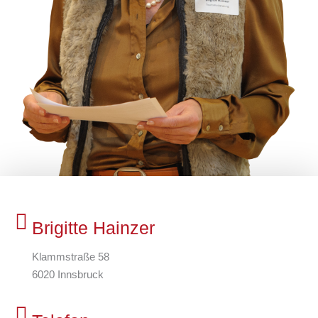
Brigitte Hainzer
Klammstraße 58
6020 Innsbruck