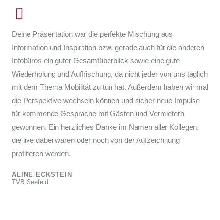
Deine Präsentation war die perfekte Mischung aus
Information und Inspiration bzw. gerade auch für die anderen
Infobüros ein guter Gesamtüberblick sowie eine gute
Wiederholung und Auffrischung, da nicht jeder von uns täglich
mit dem Thema Mobilität zu tun hat. Außerdem haben wir mal
die Perspektive wechseln können und sicher neue Impulse
für kommende Gespräche mit Gästen und Vermietern
gewonnen. Ein herzliches Danke im Namen aller Kollegen,
die live dabei waren oder noch von der Aufzeichnung
profitieren werden.
ALINE ECKSTEIN
TVB Seefeld