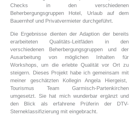
Checks in den verschiedenen
Beherbergungsgruppen Hotel, Urlaub auf dem
Bauernhof und Privatvermieter durchgeführt.
Die Ergebnisse dienten der Adaption der bereits
erarbeiteten Qualitäts-Leitfäden in den
verschiedenen Beherbergungsgruppen und der
Ausarbeitung von möglichen Inhalten für
Workshops, um die erlebte Qualität vor Ort zu
steigern. Dieses Projekt habe ich gemeinsam mit
meiner geschätzten Kollegin Angela Hiergeist,
Tourismus Team Garmisch-Partenkirchen
umgesetzt. Sie hat mich wunderbar ergänzt und
den Blick als erfahrene Prüferin der DTV-
Sterneklassifizierung mit eingebracht.