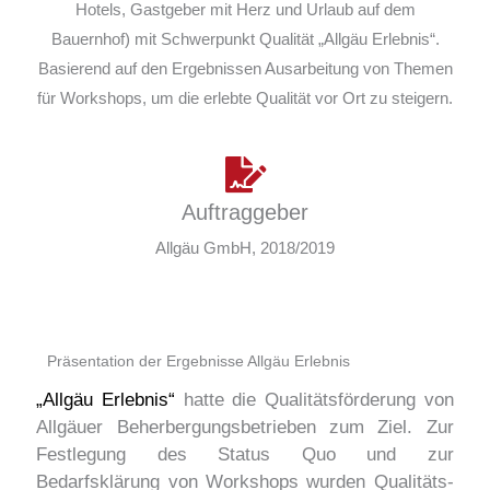
Hotels, Gastgeber mit Herz und Urlaub auf dem
Bauernhof) mit Schwerpunkt Qualität „Allgäu Erlebnis“.
Basierend auf den Ergebnissen Ausarbeitung von Themen
für Workshops, um die erlebte Qualität vor Ort zu steigern.
Auftraggeber
Allgäu GmbH, 2018/2019
Präsentation der Ergebnisse Allgäu Erlebnis
„Allgäu Erlebnis“
hatte die Qualitätsförderung von
Allgäuer Beherbergungsbetrieben zum Ziel. Zur
Festlegung des Status Quo und zur
Bedarfsklärung von Workshops wurden Qualitäts-