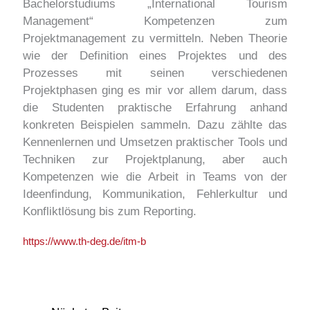
Bachelorstudiums „International Tourism
Management“ Kompetenzen zum
Projektmanagement zu vermitteln. Neben Theorie
wie der Definition eines Projektes und des
Prozesses mit seinen verschiedenen
Projektphasen ging es mir vor allem darum, dass
die Studenten praktische Erfahrung anhand
konkreten Beispielen sammeln. Dazu zählte das
Kennenlernen und Umsetzen praktischer Tools und
Techniken zur Projektplanung, aber auch
Kompetenzen wie die Arbeit in Teams von der
Ideenfindung, Kommunikation, Fehlerkultur und
Konfliktlösung bis zum Reporting.
https://www.th-deg.de/itm-b