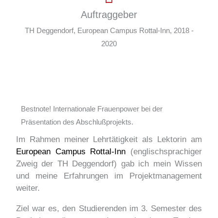
Auftraggeber
TH Deggendorf, European Campus Rottal-Inn, 2018 -
2020
Bestnote! Internationale Frauenpower bei der
Präsentation des Abschlußprojekts.
Im Rahmen meiner Lehrtätigkeit als Lektorin am
European Campus Rottal-Inn
(englischsprachiger
Zweig der TH Deggendorf) gab ich mein Wissen
und meine Erfahrungen im Projektmanagement
weiter.
Ziel war es, den Studierenden im 3. Semester des